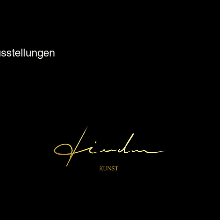
usstellungen