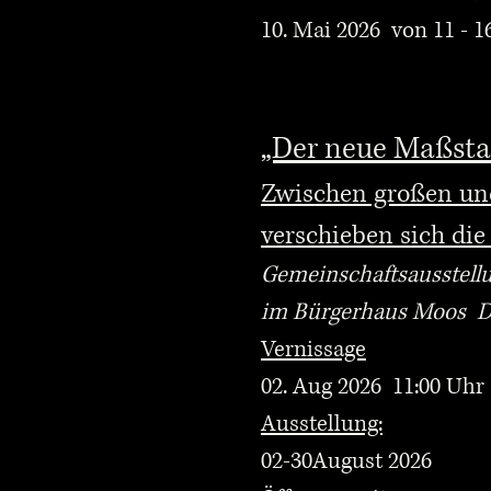
10. Mai 2026 von 11 - 1
„Der neue Maßsta
Zwischen großen und
verschieben sich die
Gemeinschaftsausstellu
im Bürgerhaus Moos D
Vernissage
02. Aug 2026 11:00 Uhr
Ausstellung:
02-30August 2026